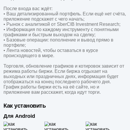
После входа вас ждёт:

• Ваш детализированный портфель. Если ещё нет счёта, 
приложение подскажет с чего начать;

• Рынок с аналитикой от SberCIB Investment Research;

• Информация по каждому инструменту с понятными 
графиками и быстрым выходом на сделку;

• Базовые операции: пополнение и вывод прямо в 
портфеле;

• Лента новостей, чтобы оставаться в курсе 
происходящего в мире.

Торговля, обновление графиков и котировок зависит от 
режима работы биржи. Если биржа отдыхает на 
выходных или праздничных днях, информация будет 
отображаться на конец последнего рабочего дня. 
График работы биржи есть на её сайте, но и 
приложение вам расскажет, когда идут торги.
Как установить
Для Android