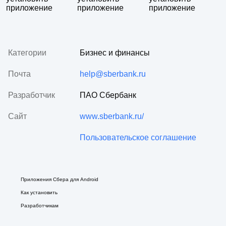
Категории
Бизнес и финансы
Почта
help@sberbank.ru
Разработчик
ПАО Сбербанк
Сайт
www.sberbank.ru/
Пользовательское соглашение
Приложения Сбера для Android
Как установить
Разработчикам