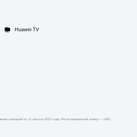
Huawei TV
ских операций от 11 августа 2015 года. Регистрационный номер — 1481