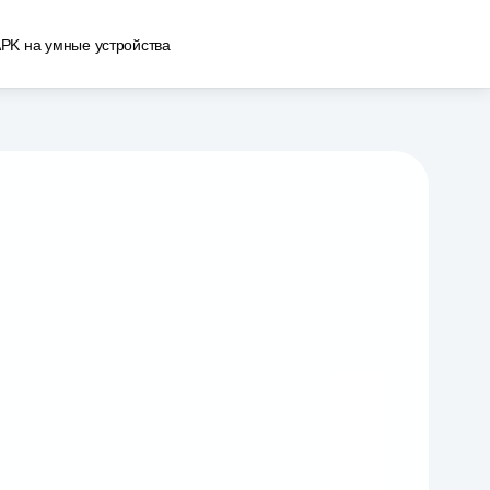
APK на умные устройства