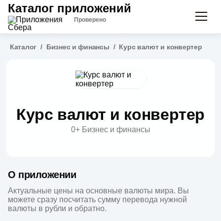
Каталог приложений
Проверено
Каталог
/
Бизнес и финансы
/
Курс валют и конвертер
Курс валют и конвертер
0+
Бизнес и финансы
О приложении
Актуальные цены на основные валюты мира. Вы 
можете сразу посчитать сумму перевода нужной 
валюты в рубли и обратно.