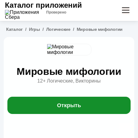
Каталог приложений
Проверено
Каталог
/
Игры
/
Логические
/
Мировые мифологии
Мировые мифологии
12+
Логические, Викторины
Открыть