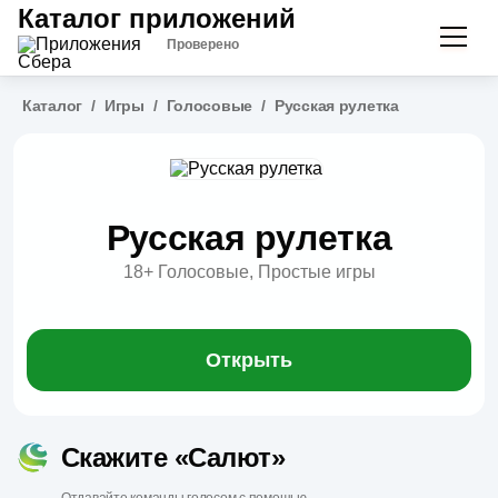
Каталог приложений
Проверено
Каталог
/
Игры
/
Голосовые
/
Русская рулетка
Русская рулетка
18+
Голосовые, Простые игры
Открыть
Скажите «Салют»