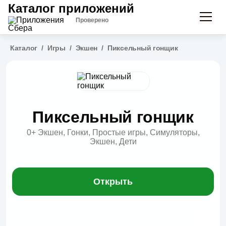
Каталог приложений
Проверено
Каталог
/
Игры
/
Экшен
/
Пиксельный гонщик
Пиксельный гонщик
0+
Экшен, Гонки, Простые игры, Симуляторы,
Экшен, Дети
Открыть