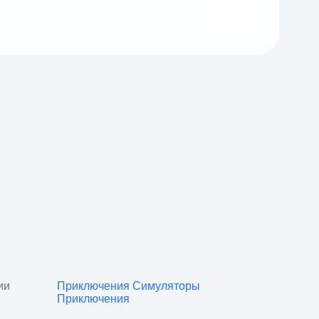
ии
Приключения
Симуляторы
Приключения