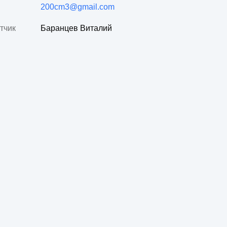
200cm3@gmail.com
тчик
Баранцев Виталий