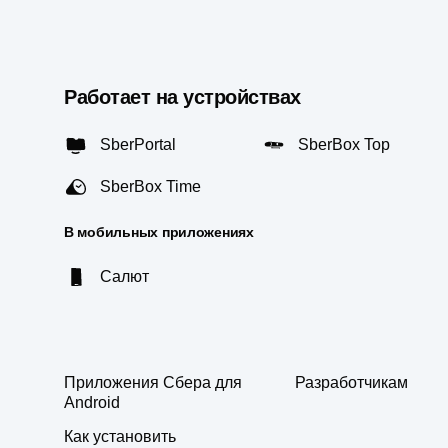
Работает на устройствах
SberPortal
SberBox Top
SberBox Time
В мобильных приложениях
Салют
Приложения Сбера для
Разработчикам
Android
Как установить