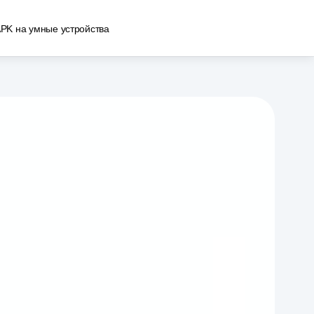
APK на умные устройства