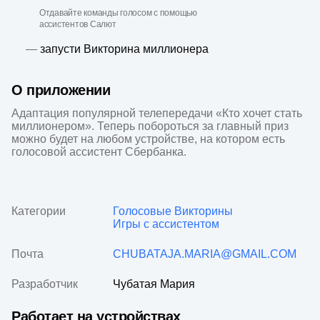
Отдавайте команды голосом с помощью
ассистентов Салют
—
запусти Викторина миллионера
О приложении
Адаптация популярной телепередачи «Кто хочет стать 
миллионером». Теперь побороться за главный приз 
можно будет на любом устройстве, на котором есть 
голосовой ассистент Сбербанка.
Категории
Голосовые
Викторины
Игры с ассистентом
Почта
CHUBATAJA.MARIA@GMAIL.COM
Разработчик
Чубатая Мария
Работает на устройствах