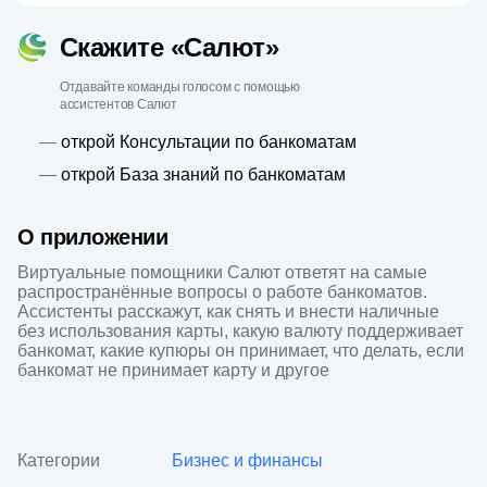
Скажите «Салют»
Отдавайте команды голосом с помощью
ассистентов Салют
—
открой Консультации по банкоматам
—
открой База знаний по банкоматам
О приложении
Виртуальные помощники Салют ответят на самые 
распространённые вопросы о работе банкоматов. 
Ассистенты расскажут, как снять и внести наличные 
без использования карты, какую валюту поддерживает 
банкомат, какие купюры он принимает, что делать, если 
банкомат не принимает карту и другое
Категории
Бизнес и финансы