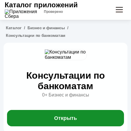
Каталог приложений
Проверено
Каталог
/
Бизнес и финансы
/
Консультации по банкоматам
Консультации по
банкоматам
0+
Бизнес и финансы
Открыть