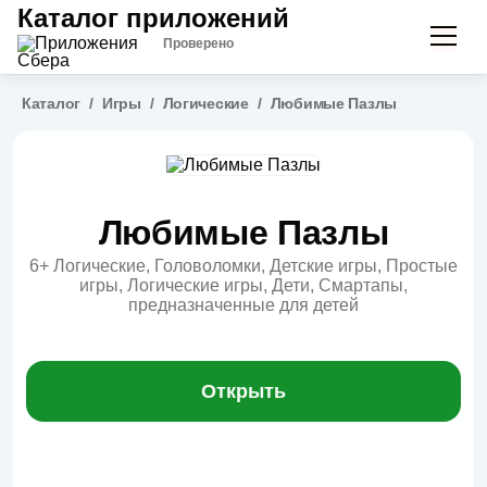
Каталог приложений
Проверено
Каталог
/
Игры
/
Логические
/
Любимые Пазлы
Любимые Пазлы
6+
Логические, Головоломки, Детские игры, Простые
игры, Логические игры, Дети, Смартапы,
предназначенные для детей
Открыть