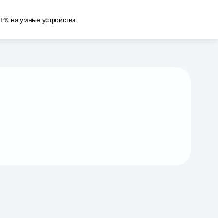
APK на умные устройства