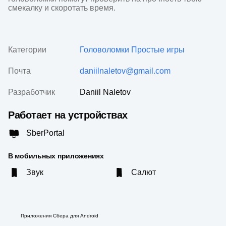
смекалку и скоротать время.
Категории
Головоломки
Простые игры
Почта
daniilnaletov@gmail.com
Разработчик
Daniil Naletov
Работает на устройствах
SberPortal
В мобильных приложениях
Звук
Салют
Приложения Сбера для Android