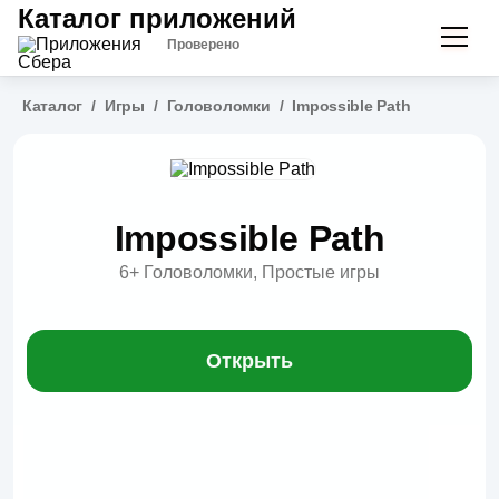
Каталог приложений
Проверено
Каталог
/
Игры
/
Головоломки
/
Impossible Path
Impossible Path
6+
Головоломки, Простые игры
Открыть