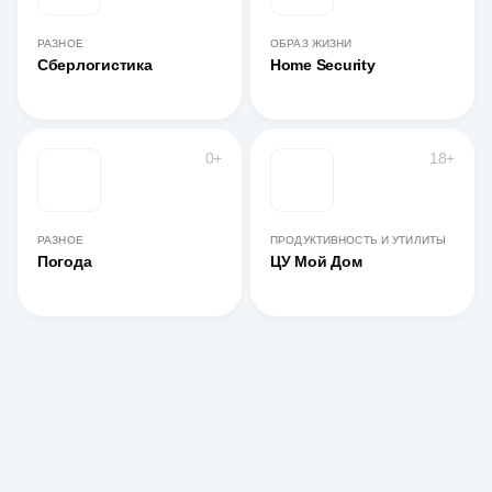
РАЗНОЕ
ОБРАЗ ЖИЗНИ
Сберлогистика
Home Security
0+
18+
РАЗНОЕ
ПРОДУКТИВНОСТЬ И УТИЛИТЫ
Погода
ЦУ Мой Дом