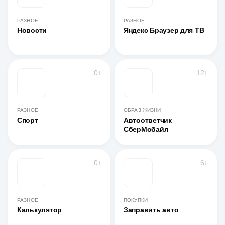
РАЗНОЕ
РАЗНОЕ
Новости
Яндекс Браузер для ТВ
0+
12+
РАЗНОЕ
ОБРАЗ ЖИЗНИ
Спорт
Автоответчик
СберМобайл
0+
6+
РАЗНОЕ
ПОКУПКИ
Калькулятор
Заправить авто