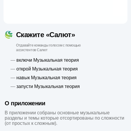
Скажите «Салют»
Отдавайте команды голосом с помощью
ассистентов Салют
—
включи Музыкальная теория
—
открой Музыкальная теория
—
навык Музыкальная теория
—
запусти Музыкальная теория
О приложении
В приложении собраны основные музыкальные 
разделы и темы которые отсортированы по сложности 
(от простых к сложным).
