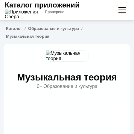
Каталог приложений
Проверено
Каталог
/
Образование и культура
/
Музыкальная теория
Музыкальная теория
0+
Образование и культура