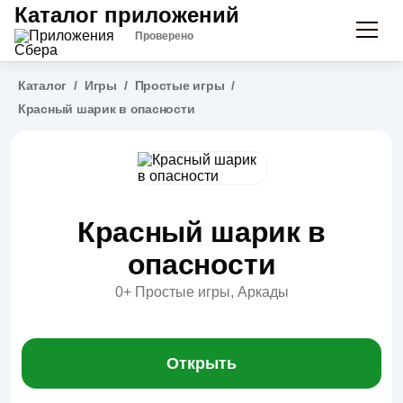
Каталог приложений
Проверено
Каталог
/
Игры
/
Простые игры
/
Красный шарик в опасности
Красный шарик в
опасности
0+
Простые игры, Аркады
Открыть