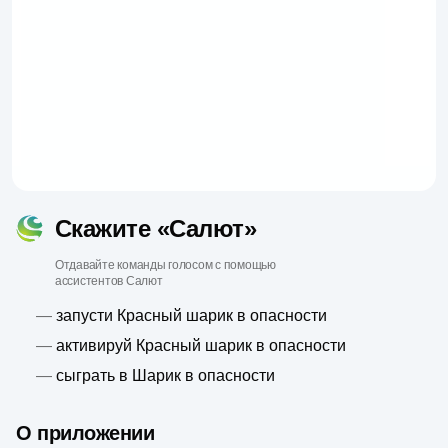
Скажите «Салют»
Отдавайте команды голосом с помощью
ассистентов Салют
—
запусти Красный шарик в опасности
—
активируй Красный шарик в опасности
—
сыграть в Шарик в опасности
О приложении