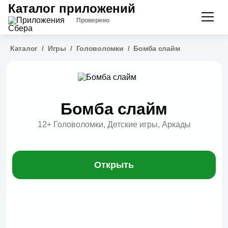
Каталог приложений
Проверено
Каталог
/
Игры
/
Головоломки
/
Бомба слайм
Бомба слайм
12+
Головоломки, Детские игры, Аркады
Открыть