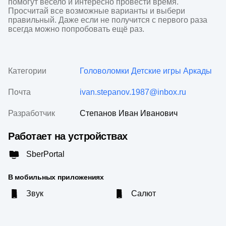
помогут весело и интересно провести время. 
Просчитай все возможные варианты и выбери 
правильный. Даже если не получится с первого раза 
всегда можно попробовать ещё раз.
Категории
Головоломки
Детские игры
Аркады
Почта
ivan.stepanov.1987@inbox.ru
Разработчик
Степанов Иван Иванович
Работает на устройствах
SberPortal
В мобильных приложениях
Звук
Салют