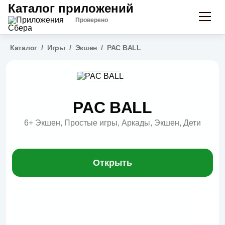
Каталог приложений
Проверено
Каталог
/
Игры
/
Экшен
/
PAC BALL
PAC BALL
6+
Экшен, Простые игры, Аркады, Экшен, Дети
Открыть