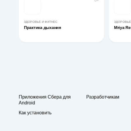
0+
ЗДОРОВЬЕ И ФИТНЕС
ЗДОРОВЬЕ
Практика дыхания
Mriya Re
Приложения Сбера для
Разработчикам
Android
Как установить