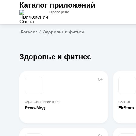
Каталог приложений
Проверено
Каталог
/
Здоровье и фитнес
Здоровье и фитнес
0+
ЗДОРОВЬЕ И ФИТНЕС
РАЗНОЕ
Ресо-Мед
FitStars