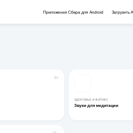
Приложения Сбера для Android
Загрузить 
6+
ЗДОРОВЬЕ И ФИТНЕС
Звуки для медитации